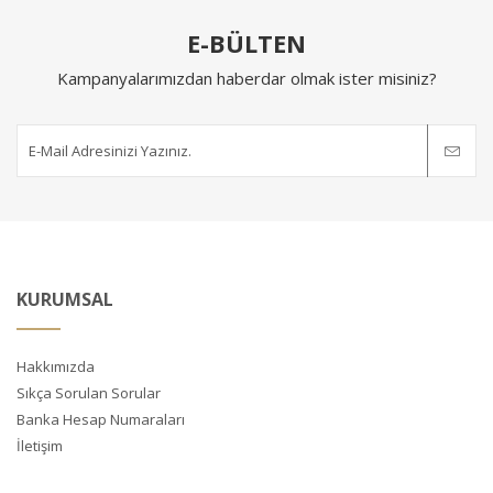
E-BÜLTEN
Kampanyalarımızdan haberdar olmak ister misiniz?
KURUMSAL
Hakkımızda
Sıkça Sorulan Sorular
Banka Hesap Numaraları
İletişim