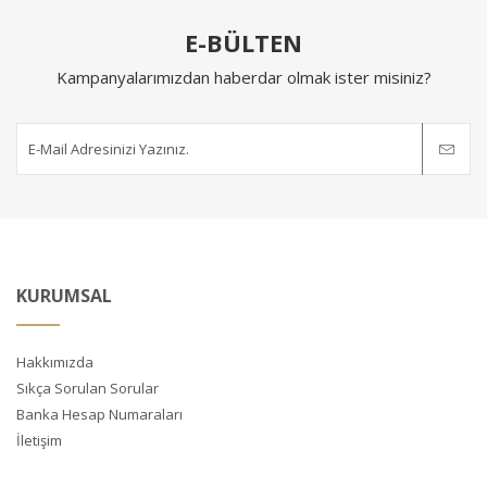
E-BÜLTEN
Kampanyalarımızdan haberdar olmak ister misiniz?
KURUMSAL
Hakkımızda
Sıkça Sorulan Sorular
Banka Hesap Numaraları
İletişim