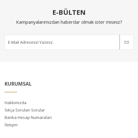
E-BÜLTEN
Kampanyalarımızdan haberdar olmak ister misiniz?
KURUMSAL
Hakkımızda
Sıkça Sorulan Sorular
Banka Hesap Numaraları
İletişim