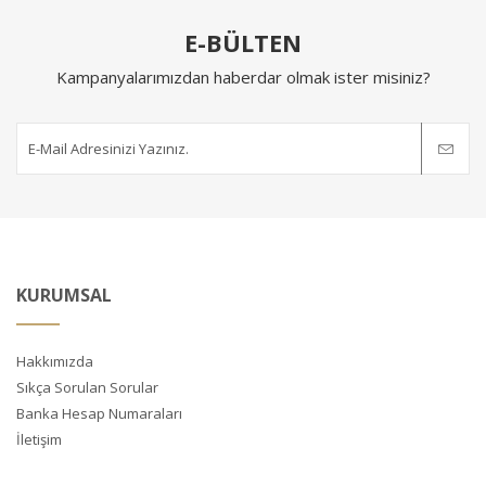
E-BÜLTEN
Kampanyalarımızdan haberdar olmak ister misiniz?
KURUMSAL
Hakkımızda
Sıkça Sorulan Sorular
Banka Hesap Numaraları
İletişim